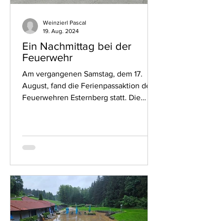
Weinzierl Pascal
19. Aug. 2024
Ein Nachmittag bei der
Feuerwehr
Am vergangenen Samstag, dem 17.
August, fand die Ferienpassaktion der
Feuerwehren Esternberg statt. Die
Veranstaltung bot den Kindern ein...