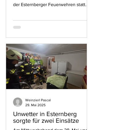
der Esternberger Feuerwehren statt.
Der Ausbildungsschwerpunkt...
Weinzierl Pascal
29. Mai 2025
Unwetter in Esternberg
sorgte für zwei Einsätze