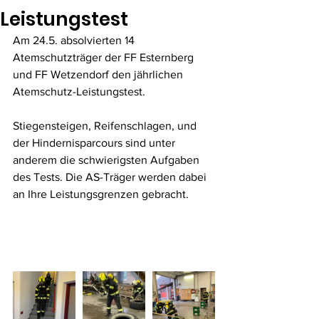
Leistungstest
Am 24.5. absolvierten 14 
Atemschutzträger der FF Esternberg 
und FF Wetzendorf den jährlichen 
Atemschutz-Leistungstest.
Stiegensteigen, Reifenschlagen, und 
der Hindernisparcours sind unter 
anderem die schwierigsten Aufgaben 
des Tests. Die AS-Träger werden dabei 
an Ihre Leistungsgrenzen gebracht.