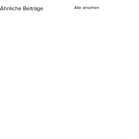
Alle ansehen
Ähnliche Beiträge
Kommentare