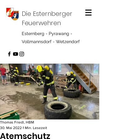
Die Esternberger
Feuerwehren
Esternberg - Pyrawang -
Vollmannsdorf - Wetzendorf
Thomas Friedl, HBM
30. Mai 2022
1 Min. Lesezeit
Atemschutz