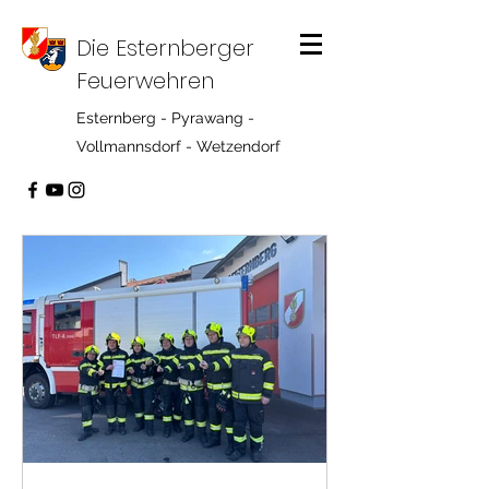
Die Esternberger
Feuerwehren
Esternberg - Pyrawang -
Vollmannsdorf - Wetzendorf