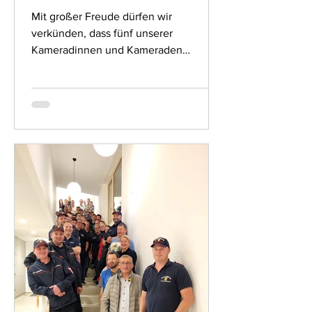
Mit großer Freude dürfen wir
verkünden, dass fünf unserer
Kameradinnen und Kameraden
erfolgreich ihre Truppmannausbildung
bei der...