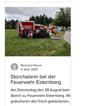
Weinzierl Pascal
2. Sept. 2025
Storchalarm bei der
Feuerwehr Esternberg
Am Donnerstag den 28.August kam der
Storch zu Feuerwehr Esternberg. Wir
graturlieren den frisch gebackenen