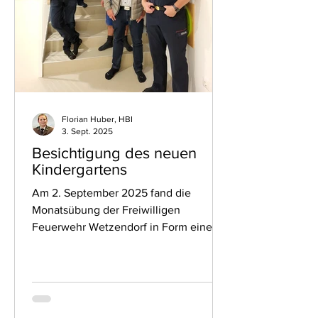
Florian Huber, HBI
3. Sept. 2025
Besichtigung des neuen
Kindergartens
Am 2. September 2025 fand die
Monatsübung der Freiwilligen
Feuerwehr Wetzendorf in Form einer
Besichtigung des neu errichteten...