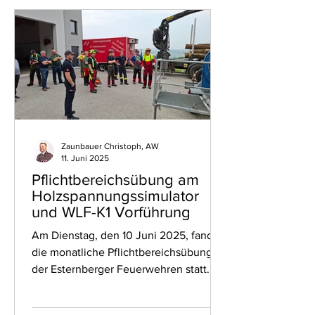
Zaunbauer Christoph, AW
11. Juni 2025
Pflichtbereichsübung am
Holzspannungssimulator
und WLF-K1 Vorführung
Am Dienstag, den 10 Juni 2025, fand
die monatliche Pflichtbereichsübung
der Esternberger Feuerwehren statt.
Der Ausbildungsschwerpunkt...