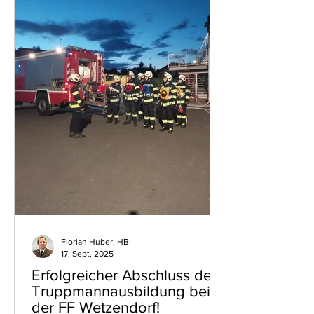
Florian Huber, HBI
17. Sept. 2025
Erfolgreicher Abschluss der
Truppmannausbildung bei
der FF Wetzendorf!