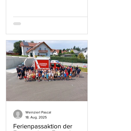
Eltern, HBM Dominik Marschall...
Weinzierl Pascal
18. Aug. 2025
Ferienpassaktion der