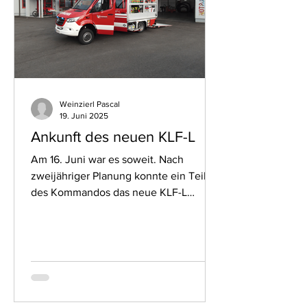
Weinzierl Pascal
19. Juni 2025
Ankunft des neuen KLF-L
Am 16. Juni war es soweit. Nach
zweijähriger Planung konnte ein Teil
des Kommandos das neue KLF-L
(Kleinlöschfahrzeug – Logistik) beim...