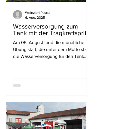
Weinzierl Pascal
6. Aug. 2025
Wasserversorgung zum
Tank mit der Tragkraftspritze
Am 05. August fand die monatliche
Übung statt, die unter dem Motto stand,
die Wasserversorgung für den Tank
mittels KLF Logistik...