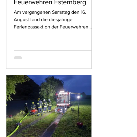
Feuerwehren Esternberg
Am vergangenen Samstag den 16.
August fand die diesjährige
Ferienpassaktion der Feuerwehren
Esternberg statt. In allen
Feuerwehrhäusern...