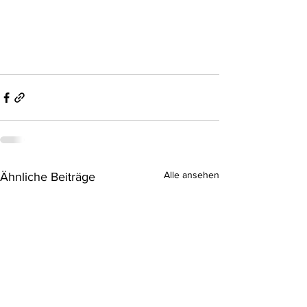
Alle ansehen
Ähnliche Beiträge