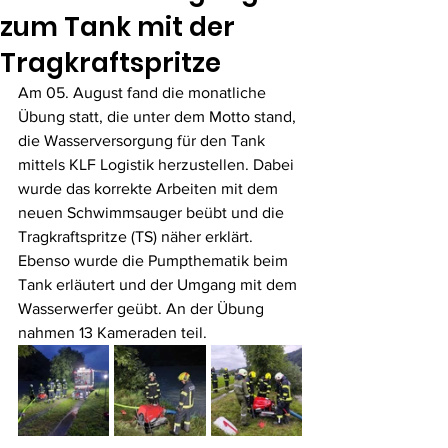
zum Tank mit der
Tragkraftspritze
Am 05. August fand die monatliche 
Übung statt, die unter dem Motto stand, 
die Wasserversorgung für den Tank 
mittels KLF Logistik herzustellen. Dabei 
wurde das korrekte Arbeiten mit dem 
neuen Schwimmsauger beübt und die 
Tragkraftspritze (TS) näher erklärt. 
Ebenso wurde die Pumpthematik beim 
Tank erläutert und der Umgang mit dem 
Wasserwerfer geübt. An der Übung 
nahmen 13 Kameraden teil.