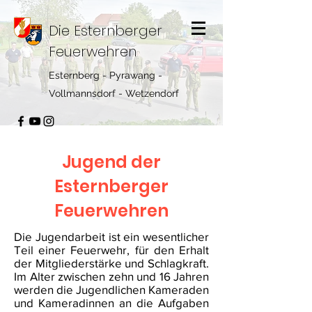
Die Esternberger
Feuerwehren
Esternberg - Pyrawang -
Vollmannsdorf - Wetzendorf
Jugend der
Esternberger
Feuerwehren
Die Jugendarbeit ist ein wesentlicher
Teil einer Feuerwehr, für den Erhalt
der Mitgliederstärke und Schlagkraft.
Im Alter zwischen zehn und 16 Jahren
werden die Jugendlichen Kameraden
und Kameradinnen an die Aufgaben