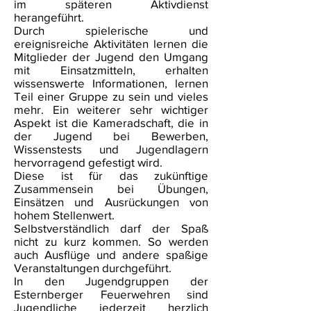
im späteren Aktivdienst
herangeführt.
Durch spielerische und
ereignisreiche Aktivitäten lernen die
Mitglieder der Jugend den Umgang
mit Einsatzmitteln, erhalten
wissenswerte Informationen, lernen
Teil einer Gruppe zu sein und vieles
mehr. Ein weiterer sehr wichtiger
Aspekt ist die Kameradschaft, die in
der Jugend bei Bewerben,
Wissenstests und Jugendlagern
hervorragend gefestigt wird.
Diese ist für das zukünftige
Zusammensein bei Übungen,
Einsätzen und Ausrückungen von
hohem Stellenwert.
Selbstverständlich darf der Spaß
nicht zu kurz kommen. So werden
auch Ausflüge und andere spaßige
Veranstaltungen durchgeführt.
In den Jugendgruppen der
Esternberger Feuerwehren sind
Jugendliche jederzeit herzlich