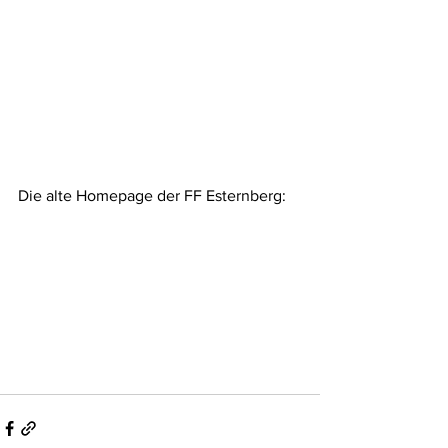
Die alte Homepage der FF Esternberg: