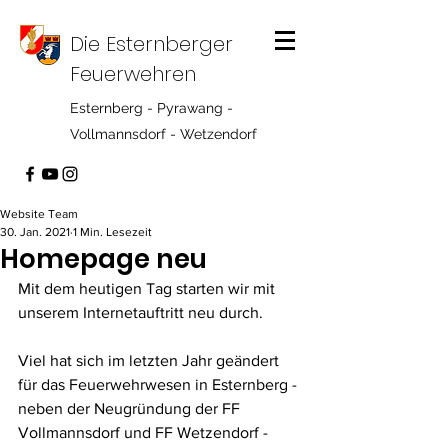
Die Esternberger
Feuerwehren
Esternberg - Pyrawang -
Vollmannsdorf - Wetzendorf
Website Team
30. Jan. 2021
1 Min. Lesezeit
Homepage neu
Mit dem heutigen Tag starten wir mit 
unserem Internetauftritt neu durch.
Viel hat sich im letzten Jahr geändert 
für das Feuerwehrwesen in Esternberg - 
neben der Neugründung der FF 
Vollmannsdorf und FF Wetzendorf - 