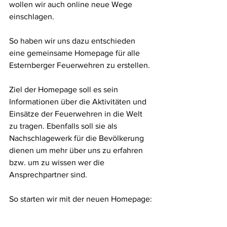
wollen wir auch online neue Wege 
einschlagen.
So haben wir uns dazu entschieden 
eine gemeinsame Homepage für alle 
Esternberger Feuerwehren zu erstellen.
Ziel der Homepage soll es sein 
Informationen über die Aktivitäten und 
Einsätze der Feuerwehren in die Welt 
zu tragen. Ebenfalls soll sie als 
Nachschlagewerk für die Bevölkerung 
dienen um mehr über uns zu erfahren 
bzw. um zu wissen wer die 
Ansprechpartner sind.
So starten wir mit der neuen Homepage: