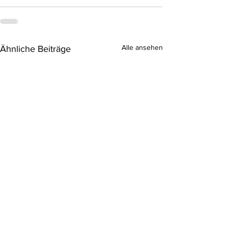
Alle ansehen
Ähnliche Beiträge