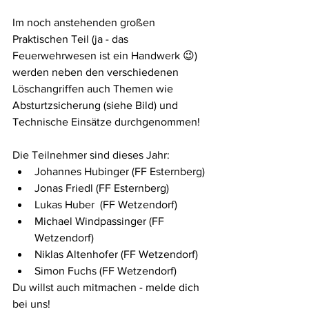
Im noch anstehenden großen 
Praktischen Teil (ja - das 
Feuerwehrwesen ist ein Handwerk 😉) 
werden neben den verschiedenen 
Löschangriffen auch Themen wie 
Absturtzsicherung (siehe Bild) und 
Technische Einsätze durchgenommen!
Die Teilnehmer sind dieses Jahr:
Johannes Hubinger (FF Esternberg)
Jonas Friedl (FF Esternberg)
Lukas Huber  (FF Wetzendorf)
Michael Windpassinger (FF 
Wetzendorf)
Niklas Altenhofer (FF Wetzendorf)
Simon Fuchs (FF Wetzendorf)
Du willst auch mitmachen - melde dich 
bei uns!