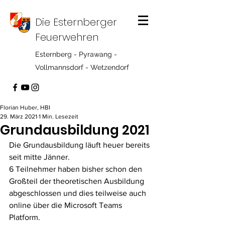
Die Esternberger
Feuerwehren
Esternberg - Pyrawang -
Vollmannsdorf - Wetzendorf
Florian Huber, HBI
29. März 2021
1 Min. Lesezeit
Grundausbildung 2021
Die Grundausbildung läuft heuer bereits 
seit mitte Jänner. 
6 Teilnehmer haben bisher schon den 
Großteil der theoretischen Ausbildung 
abgeschlossen und dies teilweise auch 
online über die Microsoft Teams 
Platform.