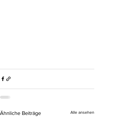
Alle ansehen
Ähnliche Beiträge