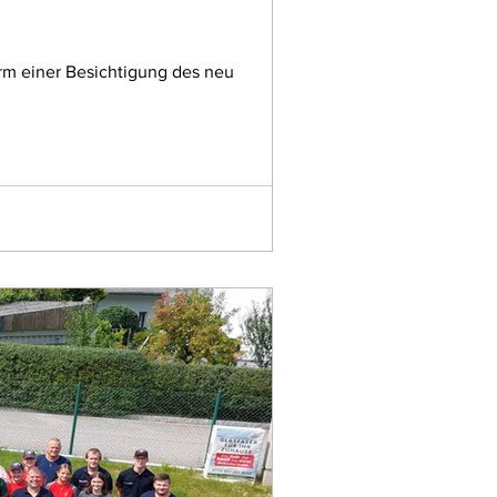
rm einer Besichtigung des neu