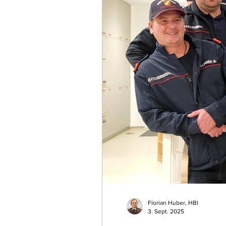
Florian Huber, HBI
3. Sept. 2025