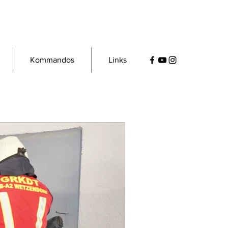
Kommandos
Links