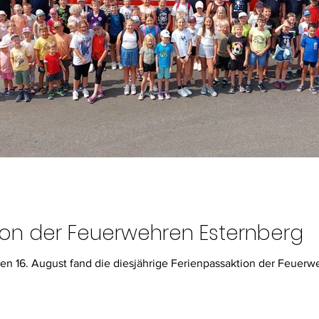
ion der Feuerwehren Esternberg
16. August fand die diesjährige Ferienpassaktion der Feuerwehr