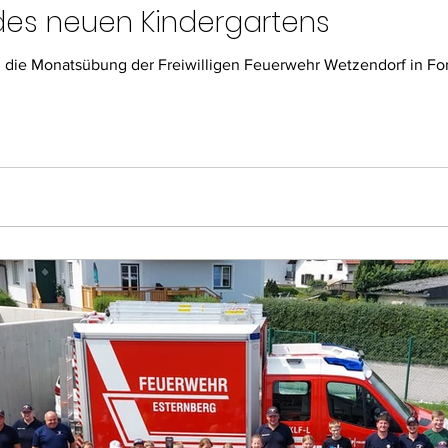
des neuen Kindergartens
die Monatsübung der Freiwilligen Feuerwehr Wetzendorf in Fo