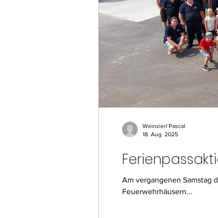
Weinzierl Pascal
18. Aug. 2025
Ferienpassakt
Am vergangenen Samstag den 
Feuerwehrhäusern...