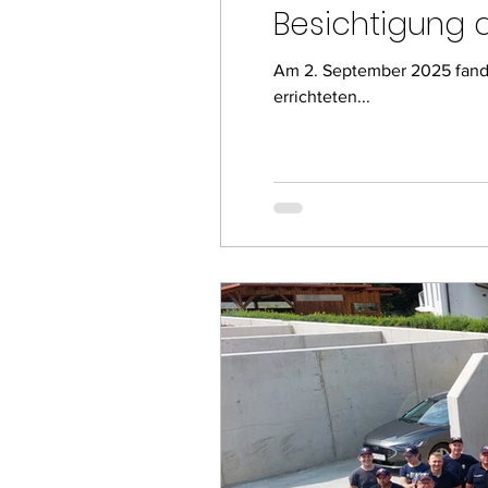
Besichtigung 
Am 2. September 2025 fand 
errichteten...