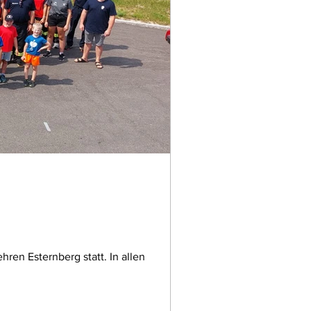
en Esternberg statt. In allen