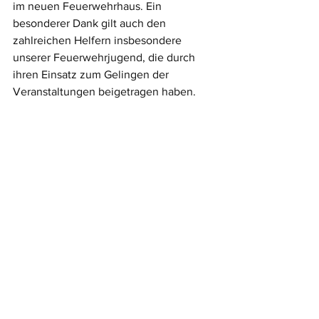
im neuen Feuerwehrhaus. Ein 
besonderer Dank gilt auch den 
zahlreichen Helfern insbesondere 
unserer Feuerwehrjugend, die durch 
ihren Einsatz zum Gelingen der 
Veranstaltungen beigetragen haben.