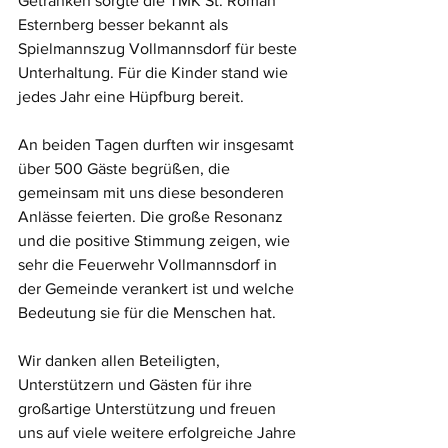
Getränken sorgte die TMK St. Roman 
Esternberg besser bekannt als 
Spielmannszug Vollmannsdorf für beste 
Unterhaltung. Für die Kinder stand wie 
jedes Jahr eine Hüpfburg bereit.
An beiden Tagen durften wir insgesamt 
über 500 Gäste begrüßen, die 
gemeinsam mit uns diese besonderen 
Anlässe feierten. Die große Resonanz 
und die positive Stimmung zeigen, wie 
sehr die Feuerwehr Vollmannsdorf in 
der Gemeinde verankert ist und welche 
Bedeutung sie für die Menschen hat.
Wir danken allen Beteiligten, 
Unterstützern und Gästen für ihre 
großartige Unterstützung und freuen 
uns auf viele weitere erfolgreiche Jahre 