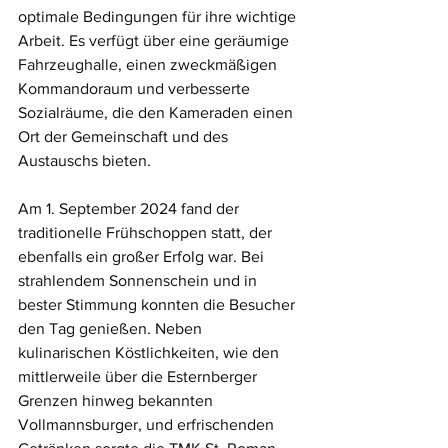
optimale Bedingungen für ihre wichtige 
Arbeit. Es verfügt über eine geräumige 
Fahrzeughalle, einen zweckmäßigen 
Kommandoraum und verbesserte 
Sozialräume, die den Kameraden einen 
Ort der Gemeinschaft und des 
Austauschs bieten.
Am 1. September 2024 fand der 
traditionelle Frühschoppen statt, der 
ebenfalls ein großer Erfolg war. Bei 
strahlendem Sonnenschein und in 
bester Stimmung konnten die Besucher 
den Tag genießen. Neben 
kulinarischen Köstlichkeiten, wie den 
mittlerweile über die Esternberger 
Grenzen hinweg bekannten 
Vollmannsburger, und erfrischenden 