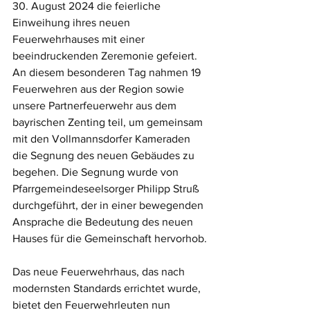
30. August 2024 die feierliche 
Einweihung ihres neuen 
Feuerwehrhauses mit einer 
beeindruckenden Zeremonie gefeiert. 
An diesem besonderen Tag nahmen 19 
Feuerwehren aus der Region sowie 
unsere Partnerfeuerwehr aus dem 
bayrischen Zenting teil, um gemeinsam 
mit den Vollmannsdorfer Kameraden 
die Segnung des neuen Gebäudes zu 
begehen. Die Segnung wurde von 
Pfarrgemeindeseelsorger Philipp Struß 
durchgeführt, der in einer bewegenden 
Ansprache die Bedeutung des neuen 
Hauses für die Gemeinschaft hervorhob.
Das neue Feuerwehrhaus, das nach 
modernsten Standards errichtet wurde, 
bietet den Feuerwehrleuten nun 