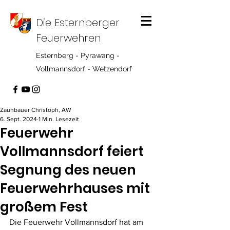
Die Esternberger
Feuerwehren
Esternberg - Pyrawang -
Vollmannsdorf - Wetzendorf
Zaunbauer Christoph, AW
6. Sept. 2024
1 Min. Lesezeit
Feuerwehr
Vollmannsdorf feiert
Segnung des neuen
Feuerwehrhauses mit
großem Fest
Die Feuerwehr Vollmannsdorf hat am 