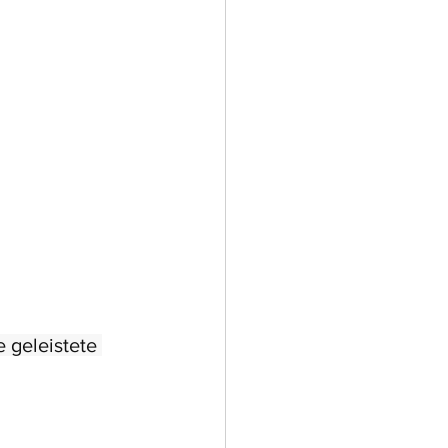
 geleistete 