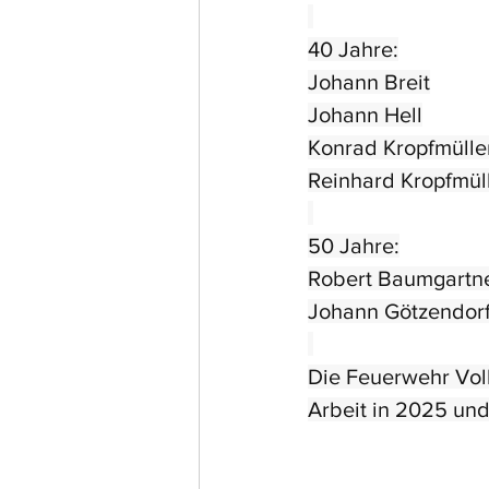
40 Jahre:
Johann Breit
Johann Hell
Konrad Kropfmülle
Reinhard Kropfmül
50 Jahre:
Robert Baumgartn
Johann Götzendor
Die Feuerwehr Voll
Arbeit in 2025 und