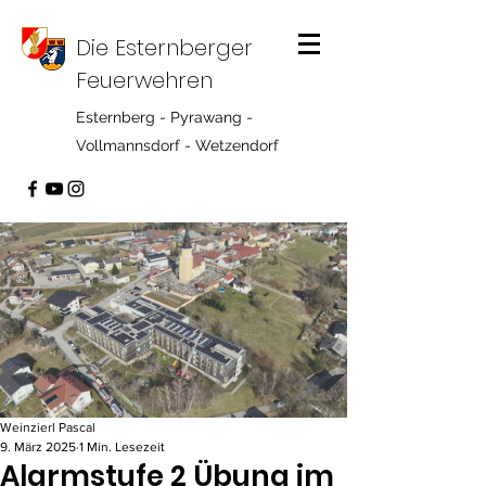
Die Esternberger
Feuerwehren
Esternberg - Pyrawang -
Vollmannsdorf - Wetzendorf
Weinzierl Pascal
9. März 2025
1 Min. Lesezeit
Alarmstufe 2 Übung im