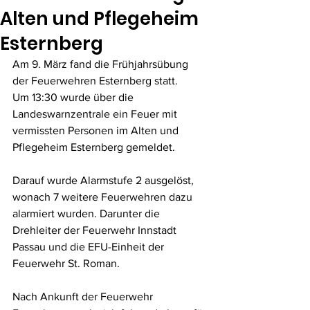
Alten und Pflegeheim
Esternberg
Am 9. März fand die Frühjahrsübung 
der Feuerwehren Esternberg statt.
Um 13:30 wurde über die 
Landeswarnzentrale ein Feuer mit 
vermissten Personen im Alten und 
Pflegeheim Esternberg gemeldet.
Darauf wurde Alarmstufe 2 ausgelöst, 
wonach 7 weitere Feuerwehren dazu 
alarmiert wurden. Darunter die 
Drehleiter der Feuerwehr Innstadt 
Passau und die EFU-Einheit der 
Feuerwehr St. Roman.
Nach Ankunft der Feuerwehr 