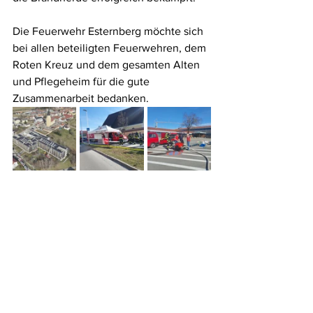
Die Feuerwehr Esternberg möchte sich 
bei allen beteiligten Feuerwehren, dem 
Roten Kreuz und dem gesamten Alten 
und Pflegeheim für die gute 
Zusammenarbeit bedanken.