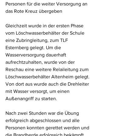
Personen für die weiter Versorgung an 
das Rote Kreuz übergeben
Gleichzeit wurde in der ersten Phase 
vom Löschwasserbehälter der Schule 
eine Zubringleitung, zum TLF 
Esternberg gelegt. Um die 
Wasserversorgung dauerhaft 
aufrechtzuhalten, wurde von der 
Reschau eine weitere Relaileitung zum 
Löschwasserbehälter Altenheim gelegt. 
Von dort aus wurde auch die Drehleiter 
mit Wasser versorgt, um einen 
Außenangriff zu starten.
Nach zwei Stunden war die Übung 
erfolgreich abgeschlossen und alle 
Personen konnten gerettet werden und 
die Brandherde erfolgreich bekämpft.