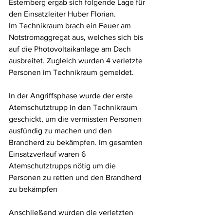
Esternberg ergab sich folgende Lage für 
den Einsatzleiter Huber Florian.
Im Technikraum brach ein Feuer am 
Notstromaggregat aus, welches sich bis 
auf die Photovoltaikanlage am Dach 
ausbreitet. Zugleich wurden 4 verletzte 
Personen im Technikraum gemeldet.
In der Angriffsphase wurde der erste 
Atemschutztrupp in den Technikraum 
geschickt, um die vermissten Personen 
ausfündig zu machen und den 
Brandherd zu bekämpfen. Im gesamten 
Einsatzverlauf waren 6 
Atemschutztrupps nötig um die 
Personen zu retten und den Brandherd 
zu bekämpfen
Anschließend wurden die verletzten 