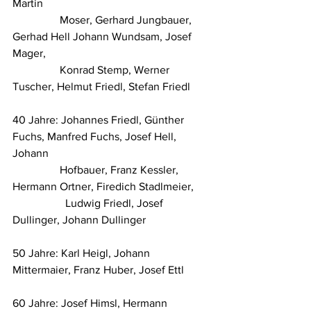
Martin 
                 Moser, Gerhard Jungbauer, 
Gerhad Hell Johann Wundsam, Josef 
Mager, 
                 Konrad Stemp, Werner 
Tuscher, Helmut Friedl, Stefan Friedl
40 Jahre: Johannes Friedl, Günther 
Fuchs, Manfred Fuchs, Josef Hell, 
Johann 
                 Hofbauer, Franz Kessler, 
Hermann Ortner, Firedich Stadlmeier, 
	         Ludwig Friedl, Josef 
Dullinger, Johann Dullinger
50 Jahre: Karl Heigl, Johann 
Mittermaier, Franz Huber, Josef Ettl
60 Jahre: Josef Himsl, Hermann 