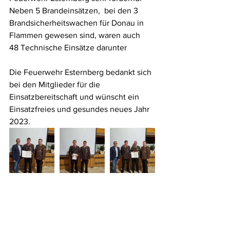
Neben 5 Brandeinsätzen,  bei den 3 
Brandsicherheitswachen für Donau in 
Flammen gewesen sind, waren auch  
48 Technische Einsätze darunter
Die Feuerwehr Esternberg bedankt sich 
bei den Mitglieder für die 
Einsatzbereitschaft und wünscht ein 
Einsatzfreies und gesundes neues Jahr 
2023.