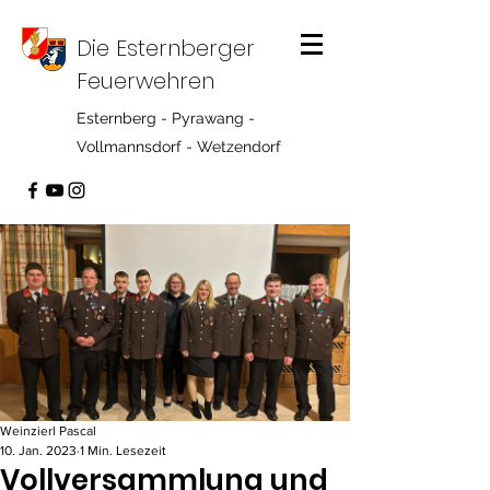
Die Esternberger
Feuerwehren
Esternberg - Pyrawang -
Vollmannsdorf - Wetzendorf
Weinzierl Pascal
10. Jan. 2023
1 Min. Lesezeit
Vollversammlung und