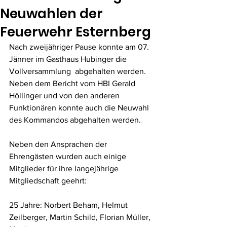
Neuwahlen der
Feuerwehr Esternberg
Nach zweijähriger Pause konnte am 07. 
Jänner im Gasthaus Hubinger die 
Vollversammlung  abgehalten werden. 
Neben dem Bericht vom HBI Gerald 
Höllinger und von den anderen 
Funktionären konnte auch die Neuwahl 
des Kommandos abgehalten werden. 
Neben den Ansprachen der 
Ehrengästen wurden auch einige 
Mitglieder für ihre langejährige 
Mitgliedschaft geehrt: 
25 Jahre: Norbert Beham, Helmut 
Zeilberger, Martin Schild, Florian Müller, 