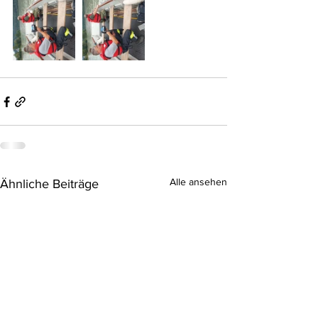
Alle ansehen
Ähnliche Beiträge