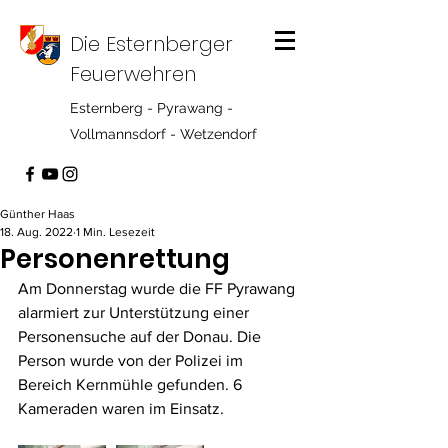
Die Esternberger
Feuerwehren
Esternberg - Pyrawang -
Vollmannsdorf - Wetzendorf
Günther Haas
18. Aug. 2022
1 Min. Lesezeit
Personenrettung
Am Donnerstag wurde die FF Pyrawang 
alarmiert zur Unterstützung einer 
Personensuche auf der Donau. Die 
Person wurde von der Polizei im 
Bereich Kernmühle gefunden. 6 
Kameraden waren im Einsatz.