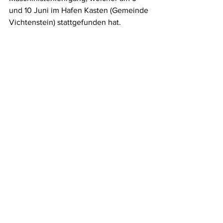
und 10 Juni im Hafen Kasten (Gemeinde 
Vichtenstein) stattgefunden hat.