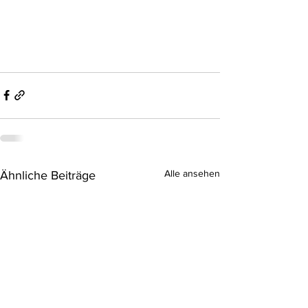
Alle ansehen
Ähnliche Beiträge