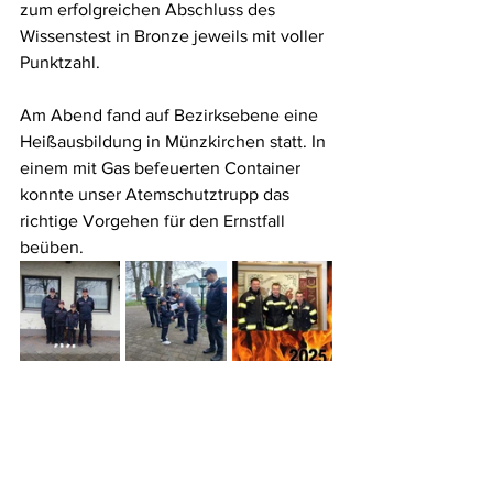
zum erfolgreichen Abschluss des 
Wissenstest in Bronze jeweils mit voller 
Punktzahl.
Am Abend fand auf Bezirksebene eine 
Heißausbildung in Münzkirchen statt. In 
einem mit Gas befeuerten Container 
konnte unser Atemschutztrupp das 
richtige Vorgehen für den Ernstfall 
beüben.