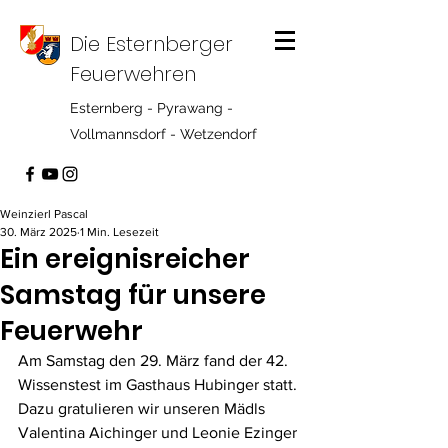
Die Esternberger
Feuerwehren
Esternberg - Pyrawang -
Vollmannsdorf - Wetzendorf
Weinzierl Pascal
30. März 2025
1 Min. Lesezeit
Ein ereignisreicher
Samstag für unsere
Feuerwehr
Am Samstag den 29. März fand der 42. 
Wissenstest im Gasthaus Hubinger statt. 
Dazu gratulieren wir unseren Mädls 
Valentina Aichinger und Leonie Ezinger 