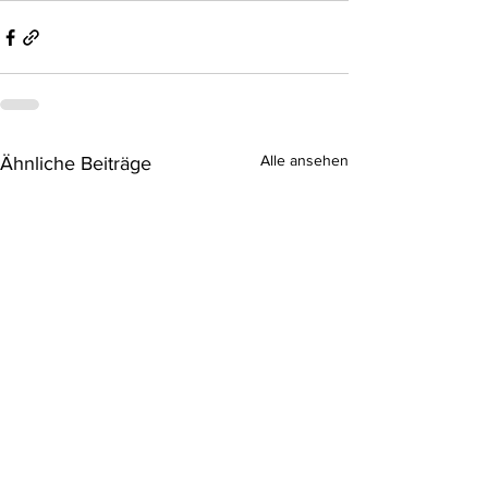
Alle ansehen
Ähnliche Beiträge