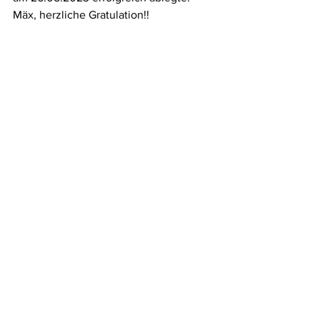
Mäx, herzliche Gratulation!!