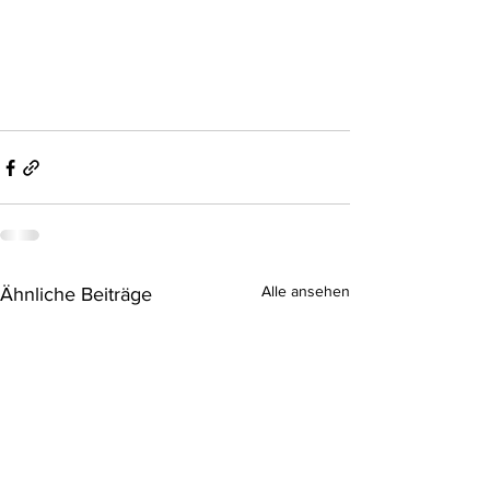
Alle ansehen
Ähnliche Beiträge