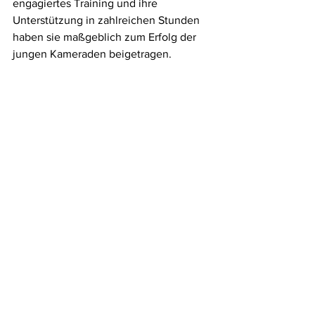
engagiertes Training und ihre 
Unterstützung in zahlreichen Stunden 
haben sie maßgeblich zum Erfolg der 
jungen Kameraden beigetragen.