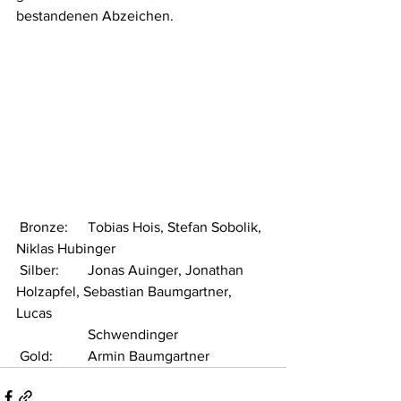
bestandenen Abzeichen. 
 Bronze:	Tobias Hois, Stefan Sobolik, 
Niklas Hubinger
 Silber:	Jonas Auinger, Jonathan 
Holzapfel, Sebastian Baumgartner, 
Lucas 			
		Schwendinger
 Gold: 	Armin Baumgartner