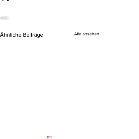
Alle ansehen
Ähnliche Beiträge