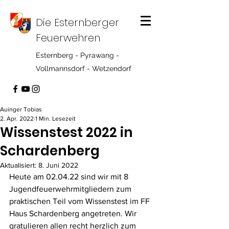
Die Esternberger
Feuerwehren
Esternberg - Pyrawang -
Vollmannsdorf - Wetzendorf
Auinger Tobias
2. Apr. 2022
1 Min. Lesezeit
Wissenstest 2022 in
Schardenberg
Aktualisiert:
8. Juni 2022
Heute am 02.04.22 sind wir mit 8 
Jugendfeuerwehrmitgliedern zum 
praktischen Teil vom Wissenstest im FF 
Haus Schardenberg angetreten. Wir 
gratulieren allen recht herzlich zum 