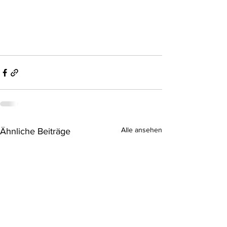
Alle ansehen
Ähnliche Beiträge