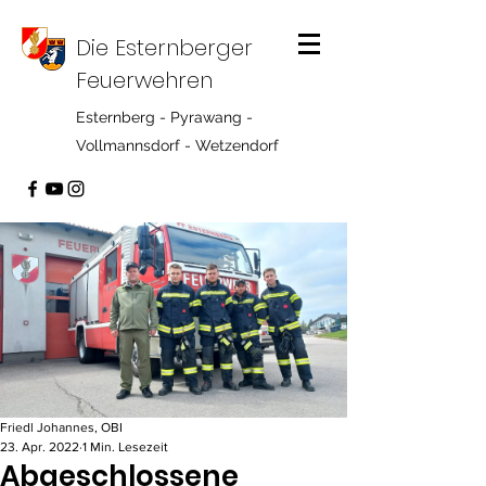
Die Esternberger
Feuerwehren
Esternberg - Pyrawang -
Vollmannsdorf - Wetzendorf
Friedl Johannes, OBI
23. Apr. 2022
1 Min. Lesezeit
Abgeschlossene