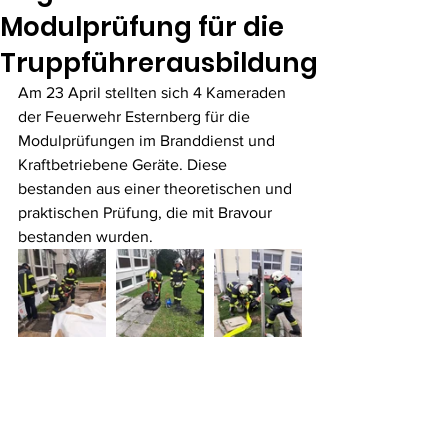
Modulprüfung für die
Truppführerausbildung
Am 23 April stellten sich 4 Kameraden 
der Feuerwehr Esternberg für die 
Modulprüfungen im Branddienst und 
Kraftbetriebene Geräte. Diese 
bestanden aus einer theoretischen und 
praktischen Prüfung, die mit Bravour 
bestanden wurden. 