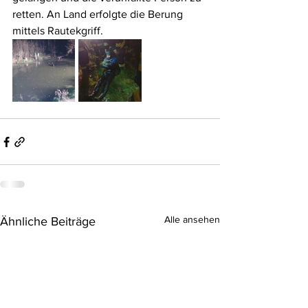
retten. An Land erfolgte die Berung 
mittels Rautekgriff.
Alle ansehen
Ähnliche Beiträge