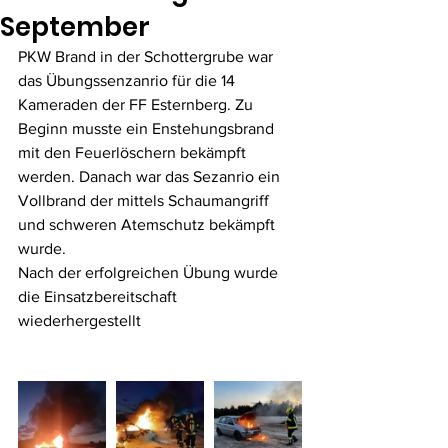
September
PKW Brand in der Schottergrube war 
das Übungssenzanrio für die 14 
Kameraden der FF Esternberg. Zu 
Beginn musste ein Enstehungsbrand 
mit den Feuerlöschern bekämpft 
werden. Danach war das Sezanrio ein 
Vollbrand der mittels Schaumangriff 
und schweren Atemschutz bekämpft 
wurde.
Nach der erfolgreichen Übung wurde 
die Einsatzbereitschaft 
wiederhergestellt