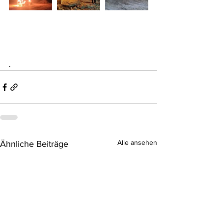
.
Alle ansehen
Ähnliche Beiträge