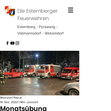
Die Esternberger
Feuerwehren
Esternberg - Pyrawang -
Vollmannsdorf - Wetzendorf
Weinzierl Pascal
14. Dez. 2022
1 Min. Lesezeit
Monatsübung