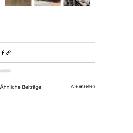
Alle ansehen
Ähnliche Beiträge