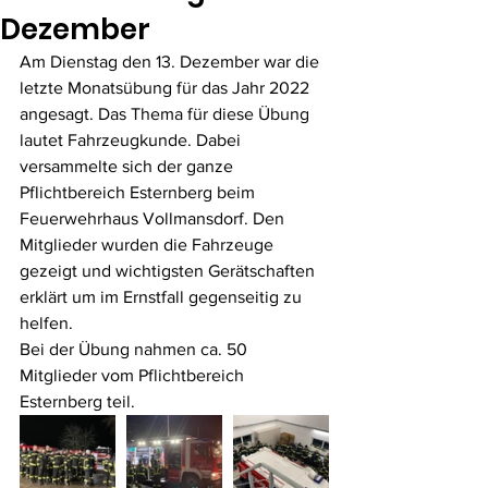
Dezember
Am Dienstag den 13. Dezember war die 
letzte Monatsübung für das Jahr 2022 
angesagt. Das Thema für diese Übung 
lautet Fahrzeugkunde. Dabei 
versammelte sich der ganze 
Pflichtbereich Esternberg beim 
Feuerwehrhaus Vollmansdorf. Den 
Mitglieder wurden die Fahrzeuge 
gezeigt und wichtigsten Gerätschaften 
erklärt um im Ernstfall gegenseitig zu 
helfen. 
Bei der Übung nahmen ca. 50 
Mitglieder vom Pflichtbereich 
Esternberg teil.