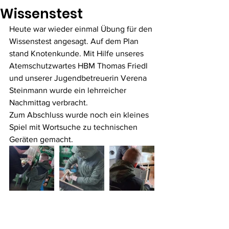
Wissenstest
Heute war wieder einmal Übung für den 
Wissenstest angesagt. Auf dem Plan 
stand Knotenkunde. Mit Hilfe unseres 
Atemschutzwartes HBM Thomas Friedl 
und unserer Jugendbetreuerin Verena 
Steinmann wurde ein lehrreicher 
Nachmittag verbracht.
Zum Abschluss wurde noch ein kleines 
Spiel mit Wortsuche zu technischen 
Geräten gemacht.