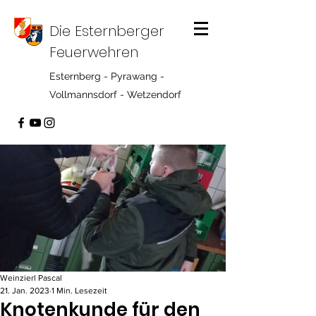
Die Esternberger
Feuerwehren
Esternberg - Pyrawang -
Vollmannsdorf - Wetzendorf
Weinzierl Pascal
21. Jan. 2023
1 Min. Lesezeit
Knotenkunde für den