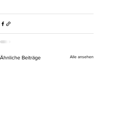
Alle ansehen
Ähnliche Beiträge