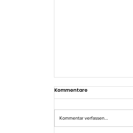
Kommentare
Kommentar verfassen...