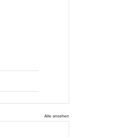
Alle ansehen