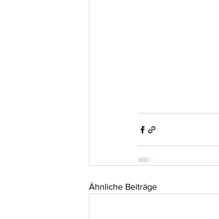
Ähnliche Beiträge