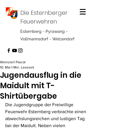
Die Esternberger
Feuerwehren
Esternberg - Pyrawang -
Vollmannsdorf - Wetzendorf
Weinzierl Pascal
10. Mai
1 Min. Lesezeit
Jugendausflug in die
Maidult mit T-
Shirtübergabe
Die Jugendgruppe der Freiwillige 
Feuerwehr Esternberg verbrachte einen 
abwechslungsreichen und lustigen Tag 
bei der Maidult. Neben vielen 