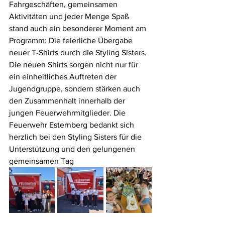
Fahrgeschäften, gemeinsamen 
Aktivitäten und jeder Menge Spaß 
stand auch ein besonderer Moment am 
Programm: Die feierliche Übergabe 
neuer T-Shirts durch die Styling Sisters.
Die neuen Shirts sorgen nicht nur für 
ein einheitliches Auftreten der 
Jugendgruppe, sondern stärken auch 
den Zusammenhalt innerhalb der 
jungen Feuerwehrmitglieder. Die 
Feuerwehr Esternberg bedankt sich 
herzlich bei den Styling Sisters für die 
Unterstützung und den gelungenen 
gemeinsamen Tag