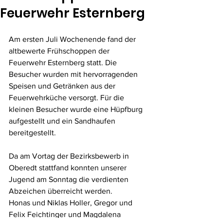
Feuerwehr Esternberg
Am ersten Juli Wochenende fand der 
altbewerte Frühschoppen der 
Feuerwehr Esternberg statt. Die 
Besucher wurden mit hervorragenden 
Speisen und Getränken aus der 
Feuerwehrküche versorgt. Für die 
kleinen Besucher wurde eine Hüpfburg 
aufgestellt und ein Sandhaufen 
bereitgestellt.
Da am Vortag der Bezirksbewerb in 
Oberedt stattfand konnten unserer 
Jugend am Sonntag die verdienten 
Abzeichen überreicht werden. 
Honas und Niklas Holler, Gregor und 
Felix Feichtinger und Magdalena 