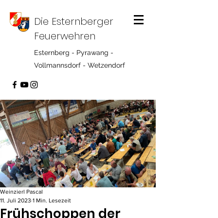
Die Esternberger
Feuerwehren
Esternberg - Pyrawang -
Vollmannsdorf - Wetzendorf
Weinzierl Pascal
11. Juli 2023
1 Min. Lesezeit
Frühschoppen der