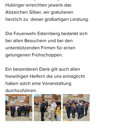
Hubinger erreichten jeweils das 
Abzeichen Silber, wir gratulieren 
herzlich zu  dieser großartigen Leistung.
Die Feuerwehr Esternberg bedankt sich 
bei allen Besuchern und bei den 
unterstützenden Firmen für einen 
gelungenen Frühschoppen. 
Ein besonderen Dank gilt auch allen 
freiwilligen Helfern die uns ermöglicht 
haben solch eine Veranstaltung 
durchzuführen. 