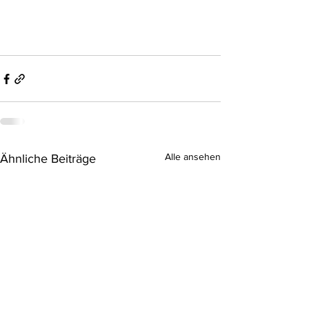
Alle ansehen
Ähnliche Beiträge