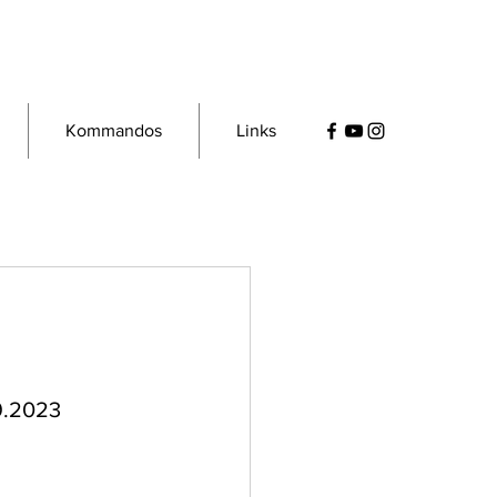
Kommandos
Links
9.2023 