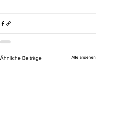
Alle ansehen
Ähnliche Beiträge