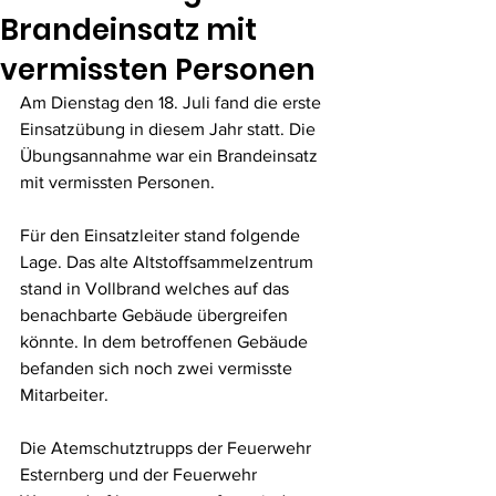
Brandeinsatz mit
vermissten Personen
Am Dienstag den 18. Juli fand die erste 
Einsatzübung in diesem Jahr statt. Die 
Übungsannahme war ein Brandeinsatz 
mit vermissten Personen.
Für den Einsatzleiter stand folgende 
Lage. Das alte Altstoffsammelzentrum 
stand in Vollbrand welches auf das 
benachbarte Gebäude übergreifen 
könnte. In dem betroffenen Gebäude 
befanden sich noch zwei vermisste 
Mitarbeiter.
Die Atemschutztrupps der Feuerwehr 
Esternberg und der Feuerwehr 