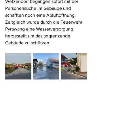
Wetzendorf begangen sofort mit der 
Personensuche im Gebäude und 
schafften noch eine Abluftöffnung. 
Zeitgleich wurde durch die Feuerwehr 
Pyrawang eine Wasserversorgung 
hergestellt um das angrenzende 
Gebäude zu schützen.