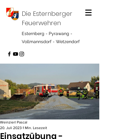
Die Esternberger
Feuerwehren
Esternberg - Pyrawang -
Vollmannsdorf - Wetzendorf
Weinzierl Pascal
20. Juli 2023
1 Min. Lesezeit
Einsatzübung -