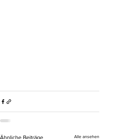
Alle ansehen
Ähnliche Beiträge