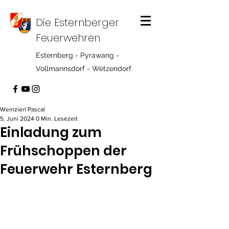
Die Esternberger
Feuerwehren
Esternberg - Pyrawang -
Vollmannsdorf - Wetzendorf
Weinzierl Pascal
5. Juni 2024
0 Min. Lesezeit
Einladung zum
Frühschoppen der
Feuerwehr Esternberg