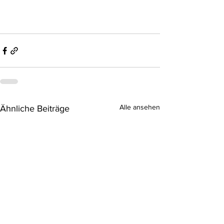
Alle ansehen
Ähnliche Beiträge