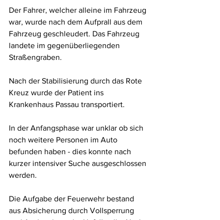
Der Fahrer, welcher alleine im Fahrzeug 
war, wurde nach dem Aufprall aus dem 
Fahrzeug geschleudert. Das Fahrzeug 
landete im gegenüberliegenden 
Straßengraben.
Nach der Stabilisierung durch das Rote 
Kreuz wurde der Patient ins 
Krankenhaus Passau transportiert.
In der Anfangsphase war unklar ob sich 
noch weitere Personen im Auto 
befunden haben - dies konnte nach 
kurzer intensiver Suche ausgeschlossen 
werden.
Die Aufgabe der Feuerwehr bestand 
aus Absicherung durch Vollsperrung 