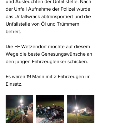
und Ausleuchten der Unfallstelle. Nach 
der Unfall Aufnahme der Polizei wurde 
das Unfallwrack abtransportiert und die 
Unfallstelle von Öl und Trümmern 
befreit.
Die FF Wetzendorf möchte auf diesem 
Wege die beste Genesungswünsche an 
den jungen Fahrzeuglenker schicken.
Es waren 19 Mann mit 2 Fahrzeugen im 
Einsatz.