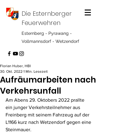
Die Esternberger
Feuerwehren
Esternberg - Pyrawang -
Vollmannsdorf - Wetzendorf
Florian Huber, HBI
30. Okt. 2022
1 Min. Lesezeit
Aufräumarbeiten nach
Verkehrsunfall
Am Abens 29. Oktobers 2022 prallte 
ein junger Verkehrsteilnehmer aus 
Freinberg mit seinem Fahrzeug auf der 
L1166 kurz nach Wetzendorf gegen eine 
Steinmauer.