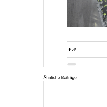
Ähnliche Beiträge