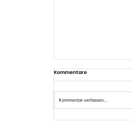
Kommentare
Kommentar verfassen...
Branddienstleistungsabz