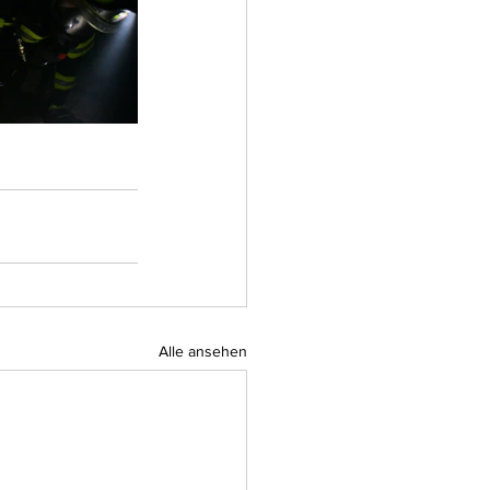
Alle ansehen