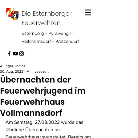
Die Esternberger
Feuerwehren
Esternberg - Pyrawang -
Vollmannsdorf - Wetzendorf
Auinger Tobias
30. Aug. 2022
1 Min. Lesezeit
Übernachten der
Feuerwehrjugend im
Feuerwehrhaus
Vollmannsdorf
Am Samstag, 27.08.2022 wurde das 
jährliche Übernachten im 
Feuerwehrhaus veranstaltet. Bereits am 