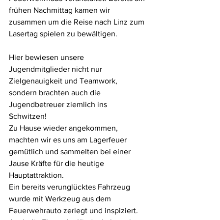
frühen Nachmittag kamen wir 
zusammen um die Reise nach Linz zum 
Lasertag spielen zu bewältigen.
Hier bewiesen unsere 
Jugendmitglieder nicht nur 
Zielgenauigkeit und Teamwork, 
sondern brachten auch die 
Jugendbetreuer ziemlich ins 
Schwitzen! 
Zu Hause wieder angekommen, 
machten wir es uns am Lagerfeuer 
gemütlich und sammelten bei einer 
Jause Kräfte für die heutige 
Hauptattraktion.
Ein bereits verunglücktes Fahrzeug 
wurde mit Werkzeug aus dem 
Feuerwehrauto zerlegt und inspiziert. 