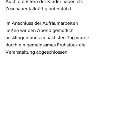
Auch die Eltern der Kinder haben als 
Zuschauer tatkräftig unterstützt. 
Im Anschluss der Aufräumarbeiten 
ließen wir den Abend gemütlich 
ausklingen und am nächsten Tag wurde 
durch ein gemeinsames Frühstück die 
Veranstaltung abgeschlossen.